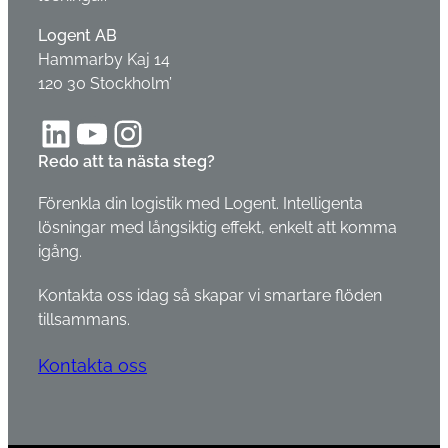
Logent AB
Hammarby Kaj 14
120 30 Stockholm’
LinkedIn
YouTube
Instagram
Redo att ta nästa steg?
Förenkla din logistik med Logent. Intelligenta
lösningar med långsiktig effekt, enkelt att komma
igång.
Kontakta oss idag så skapar vi smartare flöden
tillsammans.
Kontakta oss