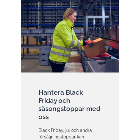
Hantera Black
Friday och
säsongstoppar med
oss
Black Friday, jul och andra
försäljningstoppar kan