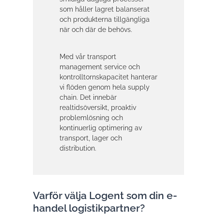
som håller lagret balanserat
och produkterna tillgängliga
när och där de behövs.
Med vår transport
management service och
kontrolltornskapacitet hanterar
vi flöden genom hela supply
chain. Det innebär
realtidsöversikt, proaktiv
problemlösning och
kontinuerlig optimering av
transport, lager och
distribution.
Varför välja Logent som din e-
handel logistikpartner?