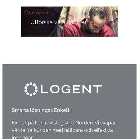
Utforska våra tjänster
Smarta lösningar. Enkelt.
Expert på kontraktslogistik i Norden. Vi skapar
värde för kunden med hållbara och effektiva
lösningar.