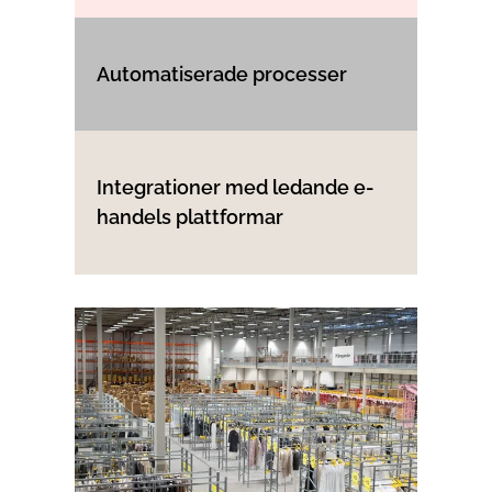
Automatiserade processer
Integrationer med ledande e-
handels plattformar