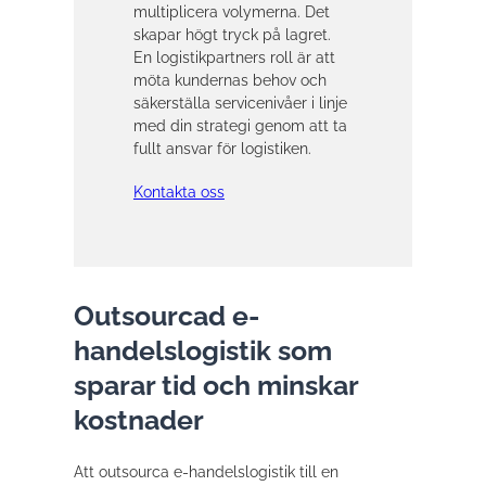
multiplicera volymerna. Det
skapar högt tryck på lagret.
En logistikpartners roll är att
möta kundernas behov och
säkerställa servicenivåer i linje
med din strategi genom att ta
fullt ansvar för logistiken.
Kontakta oss
Outsourcad e-
handelslogistik som
sparar tid och minskar
kostnader
Att outsourca e-handelslogistik till en