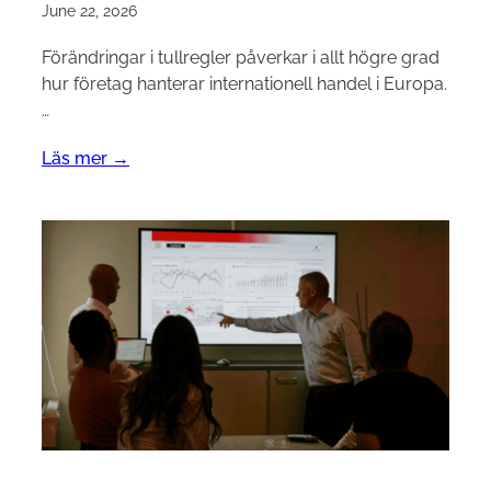
June 22, 2026
Förändringar i tullregler påverkar i allt högre grad
hur företag hanterar internationell handel i Europa.
…
Läs mer →