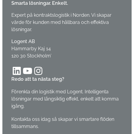
Smarta lösningar. Enkelt.
Expert på kontraktslogistik i Norden. Vi skapar
värde för kunden med hållbara och effektiva
lösningar.
Logent AB
Hammarby Kaj 14
120 30 Stockholm’
LinkedIn
YouTube
Instagram
Redo att ta nästa steg?
Förenkla din logistik med Logent. Intelligenta
lösningar med långsiktig effekt, enkelt att komma
igång.
Kontakta oss idag så skapar vi smartare flöden
tillsammans.