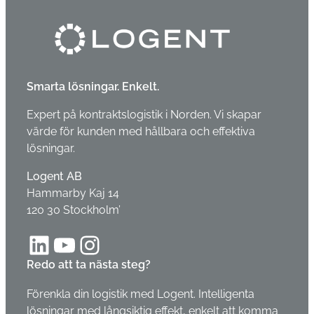
Smarta lösningar. Enkelt.
Expert på kontraktslogistik i Norden. Vi skapar
värde för kunden med hållbara och effektiva
lösningar.
Logent AB
Hammarby Kaj 14
120 30 Stockholm’
LinkedIn
YouTube
Instagram
Redo att ta nästa steg?
Förenkla din logistik med Logent. Intelligenta
lösningar med långsiktig effekt, enkelt att komma