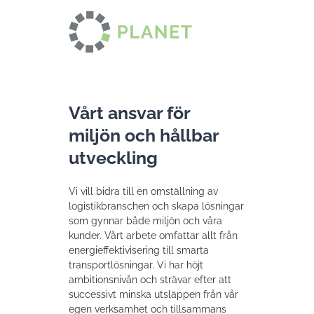
Vårt ansvar för
miljön och hållbar
utveckling
Vi vill bidra till en omställning av
logistikbranschen och skapa lösningar
som gynnar både miljön och våra
kunder. Vårt arbete omfattar allt från
energieffektivisering till smarta
transportlösningar. Vi har höjt
ambitionsnivån och strävar efter att
successivt minska utsläppen från vår
egen verksamhet och tillsammans