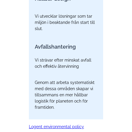
Vi utvecklar lösningar som tar
miljön i beaktande från start till
slut.
Avfallshantering
Vi strävar efter minskat avfall
och effektiv återvinning
Genom att arbeta systematiskt
med dessa områden skapar vi
tillsammans en mer hållbar
logistik för planeten och för
framtiden.
Logent environmental policy