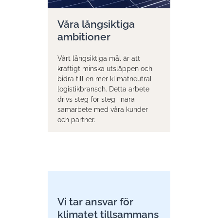
Våra långsiktiga
ambitioner
Vårt långsiktiga mål är att
kraftigt minska utsläppen och
bidra till en mer klimatneutral
logistikbransch. Detta arbete
drivs steg för steg i nära
samarbete med våra kunder
och partner.
Vi tar ansvar för
klimatet tillsammans