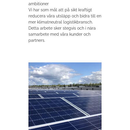
ambitioner
Vi har som mål att på sikt kraftigt
reducera våra utsläpp och bidra till en
mer klimatneutral logistikbransch.
Detta arbete sker stegvis och i nära
samarbete med våra kunder och
partners.