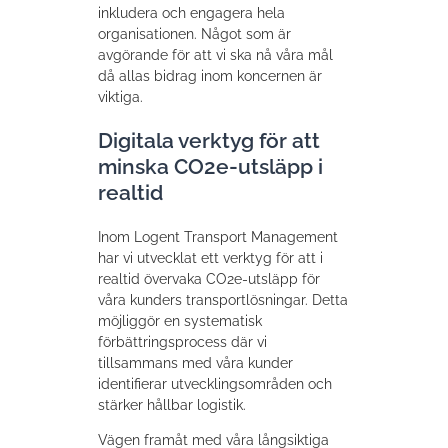
inkludera och engagera hela
organisationen. Något som är
avgörande för att vi ska nå våra mål
då allas bidrag inom koncernen är
viktiga.
Digitala verktyg för att
minska CO2e-utsläpp i
realtid
Inom Logent Transport Management
har vi utvecklat ett verktyg för att i
realtid övervaka CO2e-utsläpp för
våra kunders transportlösningar. Detta
möjliggör en systematisk
förbättringsprocess där vi
tillsammans med våra kunder
identifierar utvecklingsområden och
stärker hållbar logistik.
Vägen framåt med våra långsiktiga