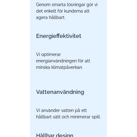
Genom smarta lösningar gör vi
det enkelt för kunderna att
agera hållbart.
Energieffektivitet
Vi optimerar
energianvändningen för att
minska klimatpåverkan.
Vattenanvändning
Vi använder vatten på ett
hållbart sätt och minimerar spill.
Hållbar design