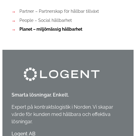
Partner – Partnerskap för hållbar tillväxt
People – Social hållbarhet
Planet – miljömässig hållbarhet
Smarta lösningar. Enkelt.
Expert på kontraktslogistik i Norden. Vi skapar
värde för kunden med hållbara och effektiva
lösningar.
Logent AB