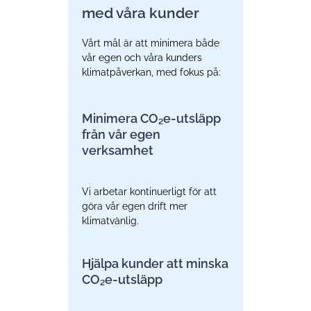
med våra kunder
Vårt mål är att minimera både
vår egen och våra kunders
klimatpåverkan, med fokus på:
Minimera CO₂e-utsläpp
från vår egen
verksamhet
Vi arbetar kontinuerligt för att
göra vår egen drift mer
klimatvänlig.
Hjälpa kunder att minska
CO₂e-utsläpp